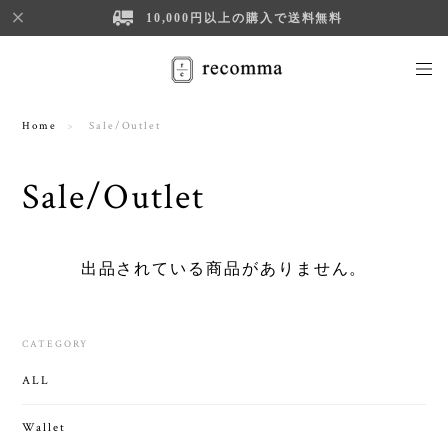
10,000円以上の購入で送料無料
Home
Sale/Outlet
Sale/Outlet
出品されている商品がありません。
CATEGORY
ALL
Wallet