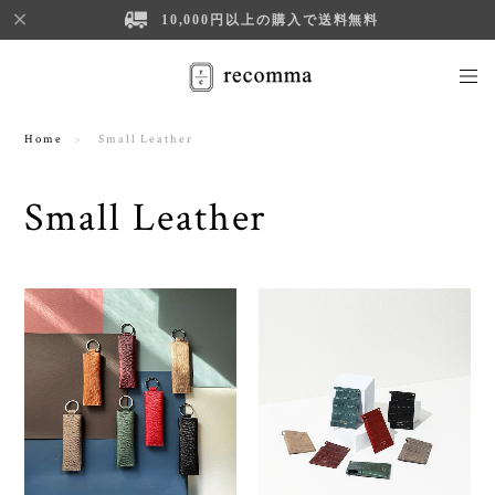
10,000円以上の購入で送料無料
Home
Small Leather
Small Leather