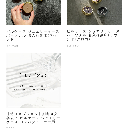
ピルケース ジュエリーケース
ピルケース ジュエリーケース
パーソナル 名入れ刻印(ラウ
パーソナル 名入れ刻印(ラウ
ンド/クロコ)
ンド)
¥3,980
¥3,980
【追加オプション】刻印４文
字以上 ピルケース ジュエリー
ケース コンパクトミラー用