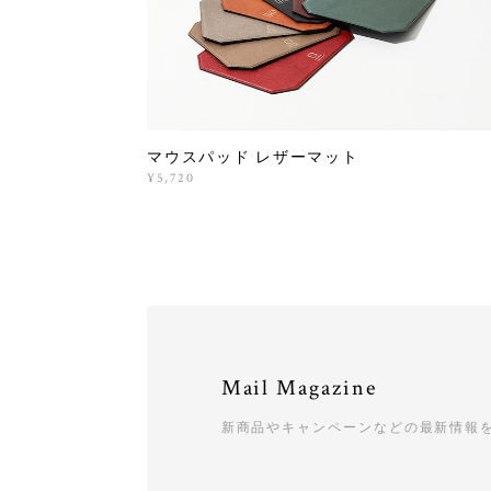
マウスパッド レザーマット
¥5,720
Mail Magazine
新商品やキャンペーンなどの最新情報