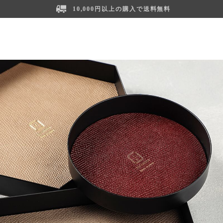
10,000円以上の購入で送料無料