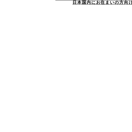
日本国内にお住まいの方向