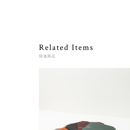
Related Items
関連商品