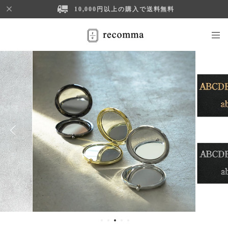
10,000円以上の購入で送料無料