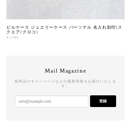
ピルケース ジュエリーケース パーソナル 名入れ刻印(ス
クエア/クロコ)
¥3,980
Mail Magazine
新商品やキャンペーンなどの最新情報をお届けいたしま
す。
登録