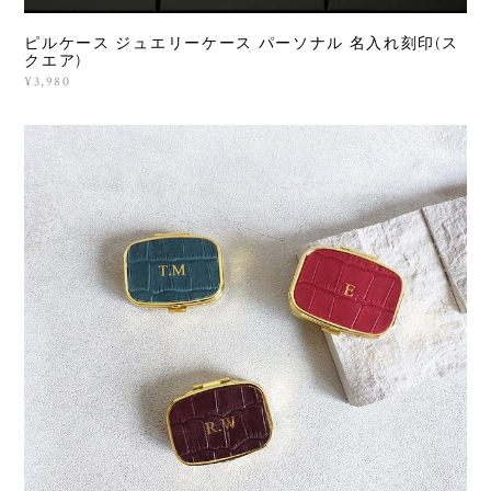
ピルケース ジュエリーケース パーソナル 名入れ刻印(ス
クエア)
¥3,980