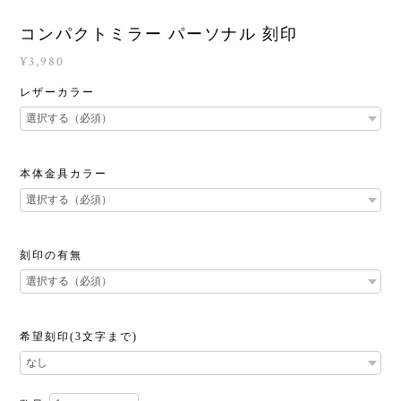
コンパクトミラー パーソナル 刻印
¥3,980
レザーカラー
本体金具カラー
刻印の有無
希望刻印(3文字まで)