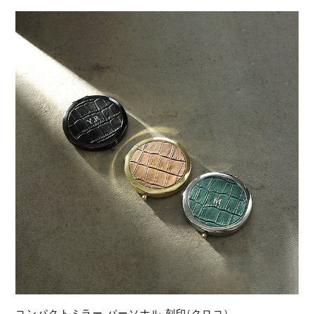
コンパクトミラー パーソナル 刻印(クロコ)